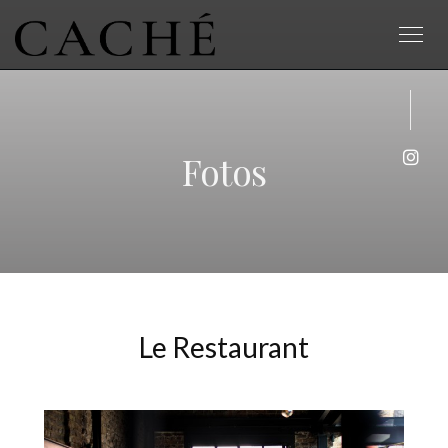
Fotos
Inst
Le Restaurant