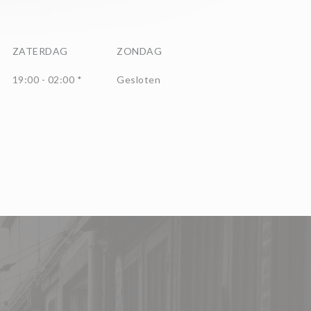
ZATERDAG
ZONDAG
19:00 - 02:00 *
Gesloten