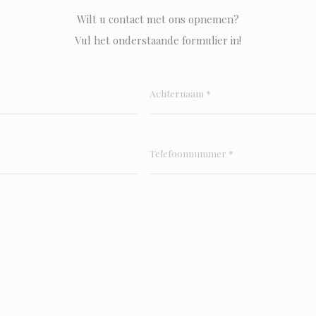
Wilt u contact met ons opnemen?
Vul het onderstaande formulier in!