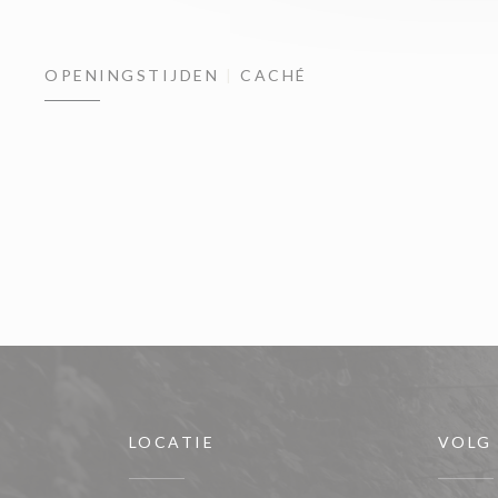
OPENINGSTIJDEN
CACHÉ
LOCATIE
VOLG