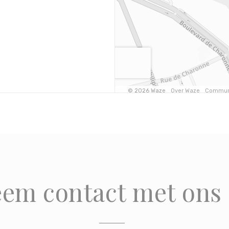
em contact met ons