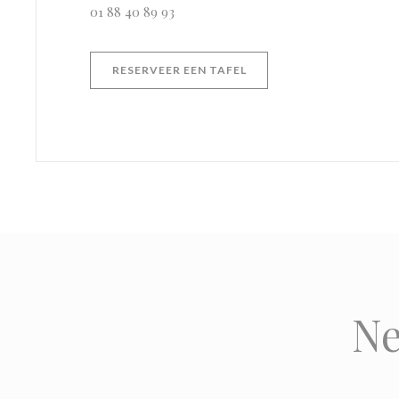
01 88 40 89 93
RESERVEER EEN TAFEL
Ne