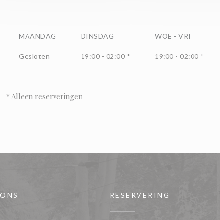
MAANDAG
DINSDAG
WOE
-
VRI
Gesloten
19:00 - 02:00 *
19:00 - 02:00 *
* Alleen reserveringen
 ONS
RESERVERING