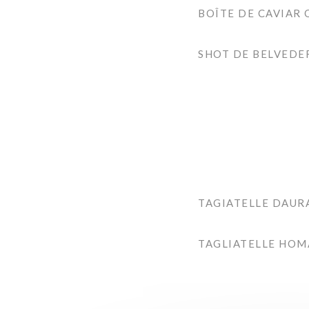
BOÎTE DE CAVIAR 
SHOT DE BELVEDE
TAGIATELLE DAUR
TAGLIATELLE HO