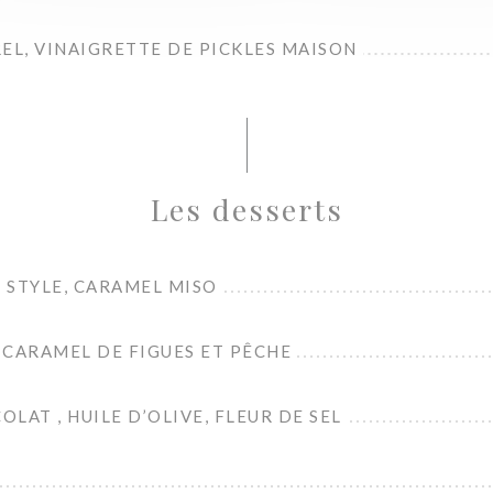
EL, VINAIGRETTE DE PICKLES MAISON
Les desserts
 STYLE, CARAMEL MISO
, CARAMEL DE FIGUES ET PÊCHE
LAT , HUILE D’OLIVE, FLEUR DE SEL