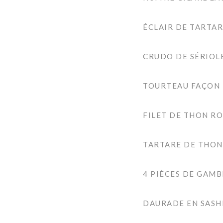
ÉCLAIR DE TARTAR
CRUDO DE SÉRIOL
TOURTEAU FAÇON
FILET DE THON RO
TARTARE DE THON
4 PIÈCES DE GAM
DAURADE EN SASH