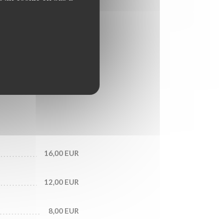
42,00 EUR
140,00 EUR
16,00 EUR
12,00 EUR
8,00 EUR