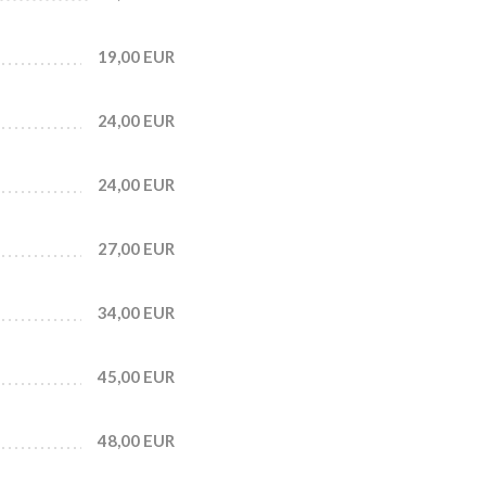
19,00 EUR
24,00 EUR
24,00 EUR
27,00 EUR
34,00 EUR
45,00 EUR
48,00 EUR