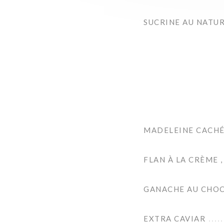
SUCRINE AU NATUR
MADELEINE CACHÉ
FLAN À LA CRÈME 
GANACHE AU CHOCO
EXTRA CAVIAR