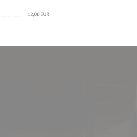
12,00 EUR