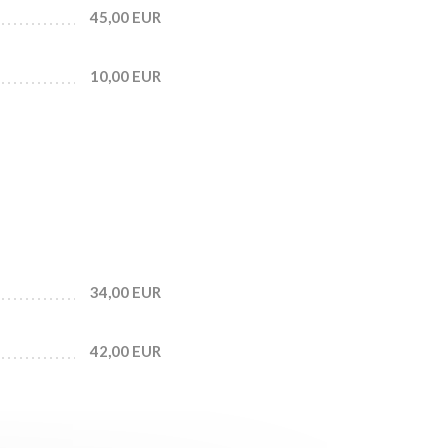
45,00 EUR
10,00 EUR
34,00 EUR
42,00 EUR