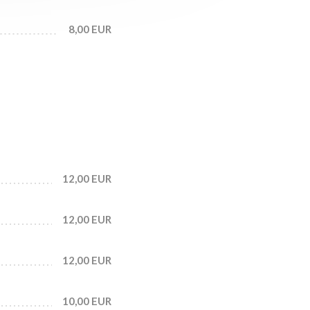
8,00 EUR
12,00 EUR
12,00 EUR
12,00 EUR
10,00 EUR